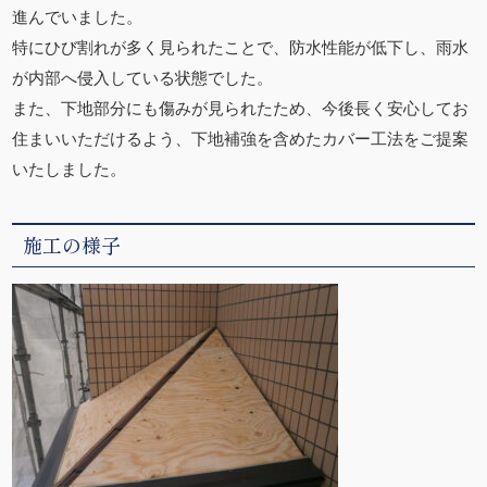
進んでいました。
特にひび割れが多く見られたことで、防水性能が低下し、雨水
が内部へ侵入している状態でした。
また、下地部分にも傷みが見られたため、今後長く安心してお
住まいいただけるよう、下地補強を含めたカバー工法をご提案
いたしました。
施工の様子