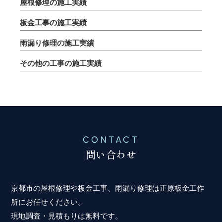
屋根修理の施工実績
板金工事の施工実績
雨漏り修理の施工実績
その他の工事の施工実績
CONTACT
問い合わせ
京都市の屋根修理や板金工事、雨漏り修理は正原板金工作
所にお任せください。
現地調査・見積もりは無料です。