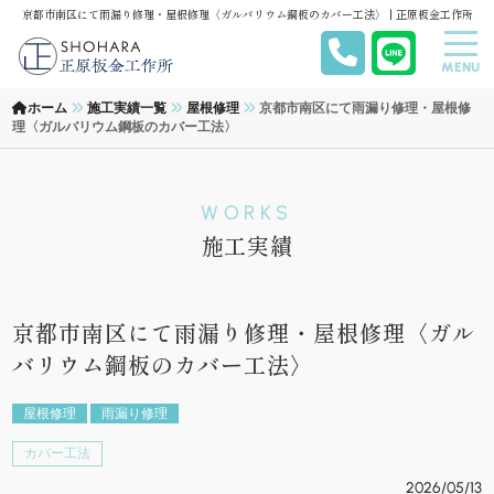
京都市南区にて雨漏り修理・屋根修理〈ガルバリウム鋼板のカバー工法〉 | 正原板金工作所
MENU
ホーム
施工実績一覧
屋根修理
京都市南区にて雨漏り修理・屋根修
理〈ガルバリウム鋼板のカバー工法〉
WORKS
施工実績
京都市南区にて雨漏り修理・屋根修理〈ガル
バリウム鋼板のカバー工法〉
屋根修理
雨漏り修理
カバー工法
2026/05/13