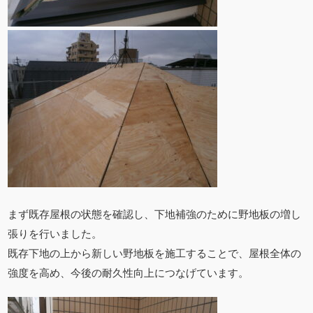
まず既存屋根の状態を確認し、下地補強のために野地板の増し
張りを行いました。
既存下地の上から新しい野地板を施工することで、屋根全体の
強度を高め、今後の耐久性向上につなげています。