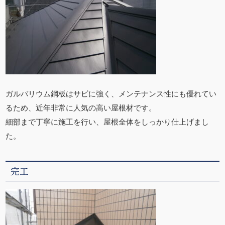
ガルバリウム鋼板はサビに強く、メンテナンス性にも優れてい
るため、近年非常に人気の高い屋根材です。
細部まで丁寧に施工を行い、屋根全体をしっかり仕上げまし
た。
完工