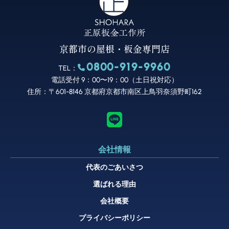
京都市の屋根・板金専門店
0800-919-9960
TEL：
電話受付 9：00〜19：00（土日祝対応）
住所：〒601-8146 京都府京都市南区上鳥羽奈須野町162
会社情報
代表のごあいさつ
選ばれる理由
会社概要
プライバシーポリシー