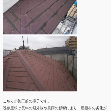
こちらが施工前の様子です。
既存屋根は長年の紫外線や風雨の影響により、屋根材の劣化が