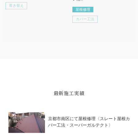
葺き替え
屋根修理
カバー工法
最新施工実績
京都市南区にて屋根修理〈スレート屋根カ
バー工法・スーパーガルテクト〉