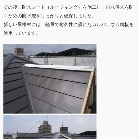
その後、防水シート（ルーフィング）を施工し、雨水侵入を防
ぐための防水層をしっかりと確保しました。
新しい屋根材には、軽量で耐久性に優れたガルバリウム鋼板を
使用しています。