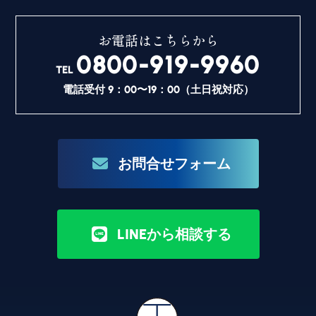
お電話はこちらから
0800-919-9960
TEL
電話受付 9：00〜19：00（土日祝対応）
お問合せフォーム
LINEから相談する