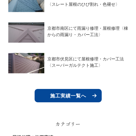
〈スレート屋根のひび割れ・色褪せ〉
京都市南区にて雨漏り修理・屋根修理〈棟
からの雨漏り・カバー工法〉
京都市伏見区にて屋根修理・カバー工法
〈スーパーガルテクト施工〉
施工実績一覧へ
カテゴリー