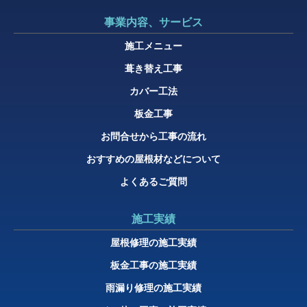
事業内容、サービス
施工メニュー
葺き替え工事
カバー工法
板金工事
お問合せから工事の流れ
おすすめの屋根材などについて
よくあるご質問
施工実績
屋根修理の施工実績
板金工事の施工実績
雨漏り修理の施工実績