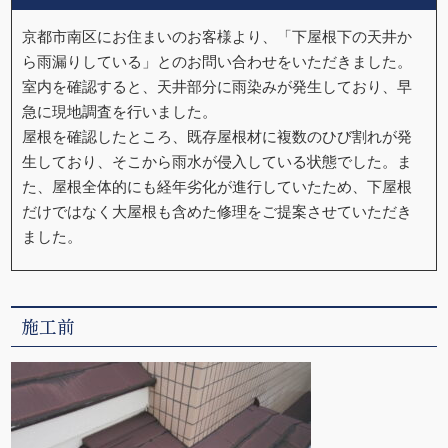
京都市南区にお住まいのお客様より、「下屋根下の天井か
ら雨漏りしている」とのお問い合わせをいただきました。
室内を確認すると、天井部分に雨染みが発生しており、早
急に現地調査を行いました。
屋根を確認したところ、既存屋根材に複数のひび割れが発
生しており、そこから雨水が侵入している状態でした。ま
た、屋根全体的にも経年劣化が進行していたため、下屋根
だけではなく大屋根も含めた修理をご提案させていただき
ました。
施工前