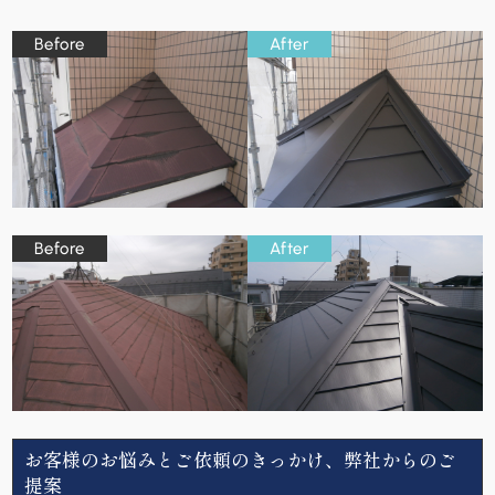
お客様のお悩みとご依頼のきっかけ、弊社からのご
提案