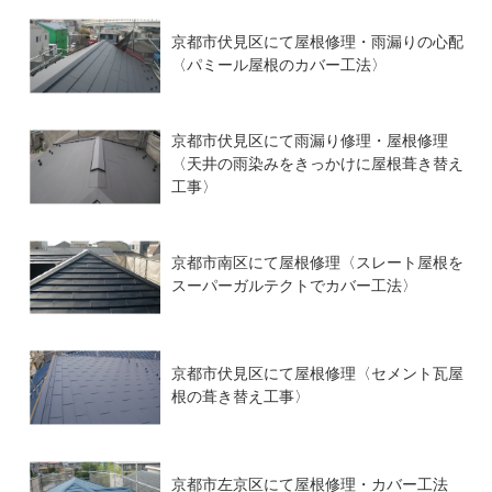
京都市伏見区にて屋根修理・雨漏りの心配
〈パミール屋根のカバー工法〉
京都市伏見区にて雨漏り修理・屋根修理
〈天井の雨染みをきっかけに屋根葺き替え
工事〉
京都市南区にて屋根修理〈スレート屋根を
スーパーガルテクトでカバー工法〉
京都市伏見区にて屋根修理〈セメント瓦屋
根の葺き替え工事〉
京都市左京区にて屋根修理・カバー工法