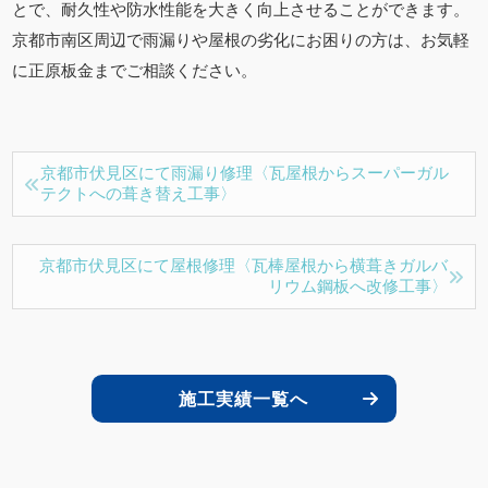
とで、耐久性や防水性能を大きく向上させることができます。
京都市南区周辺で雨漏りや屋根の劣化にお困りの方は、お気軽
に正原板金までご相談ください。
京都市伏見区にて雨漏り修理〈瓦屋根からスーパーガル
テクトへの葺き替え工事〉
京都市伏見区にて屋根修理〈瓦棒屋根から横葺きガルバ
リウム鋼板へ改修工事〉
施工実績一覧へ