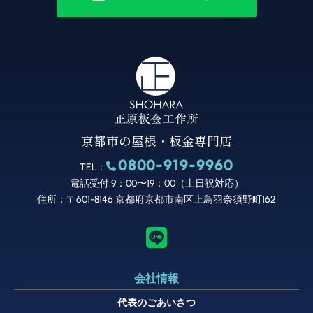
京都市の屋根・板金専門店
0800-919-9960
TEL：
電話受付 9：00〜19：00（土日祝対応）
住所：〒601-8146 京都府京都市南区上鳥羽奈須野町162
会社情報
代表のごあいさつ