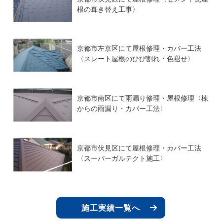
根の葺き替え工事〉
京都市左京区にて屋根修理・カバー工法
〈スレート屋根のひび割れ・色褪せ〉
京都市南区にて雨漏り修理・屋根修理〈棟
からの雨漏り・カバー工法〉
京都市伏見区にて屋根修理・カバー工法
〈スーパーガルテクト施工〉
施工実績一覧へ