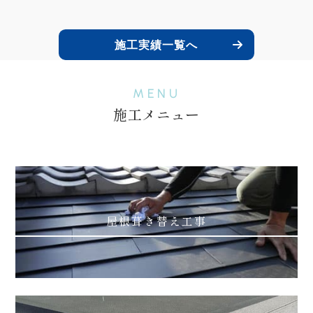
施工実績一覧へ
MENU
施工メニュー
屋根葺き替え工事