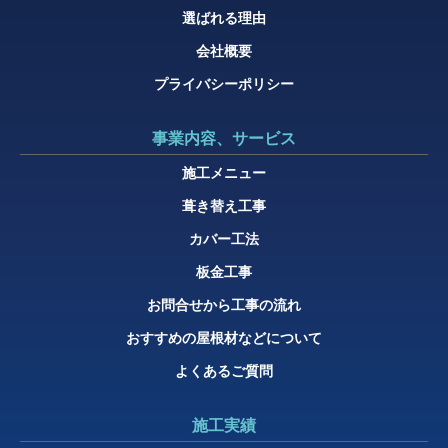
選ばれる理由
会社概要
プライバシーポリシー
事業内容、サービス
施工メニュー
葺き替え工事
カバー工法
板金工事
お問合せから工事の流れ
おすすめの屋根材などについて
よくあるご質問
施工実績