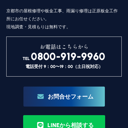
京都市の屋根修理や板金工事、雨漏り修理は正原板金工作
所にお任せください。
現地調査・見積もりは無料です。
お電話はこちらから
0800-919-9960
TEL
電話受付 9：00〜19：00（土日祝対応）
お問合せフォーム
LINEから相談する