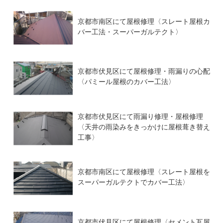
京都市南区にて屋根修理〈スレート屋根カ
バー工法・スーパーガルテクト〉
京都市伏見区にて屋根修理・雨漏りの心配
〈パミール屋根のカバー工法〉
京都市伏見区にて雨漏り修理・屋根修理
〈天井の雨染みをきっかけに屋根葺き替え
工事〉
京都市南区にて屋根修理〈スレート屋根を
スーパーガルテクトでカバー工法〉
京都市伏見区にて屋根修理〈セメント瓦屋