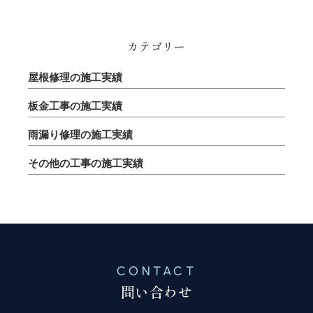
カテゴリー
屋根修理の施工実績
板金工事の施工実績
雨漏り修理の施工実績
その他の工事の施工実績
CONTACT
問い合わせ