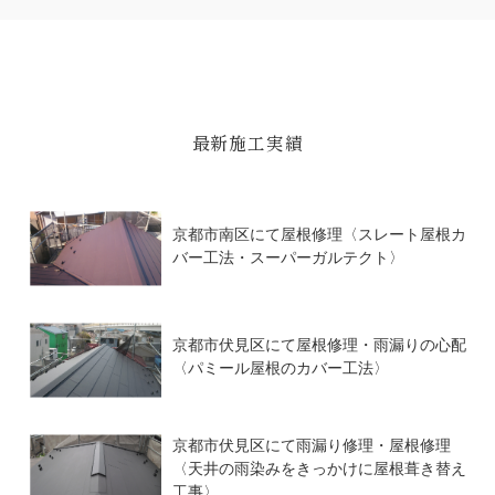
最新施工実績
京都市南区にて屋根修理〈スレート屋根カ
バー工法・スーパーガルテクト〉
京都市伏見区にて屋根修理・雨漏りの心配
〈パミール屋根のカバー工法〉
京都市伏見区にて雨漏り修理・屋根修理
〈天井の雨染みをきっかけに屋根葺き替え
工事〉