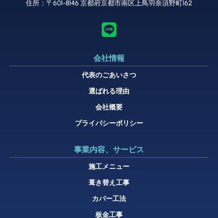
住所：〒601-8146 京都府京都市南区上鳥羽奈須野町162
会社情報
代表のごあいさつ
選ばれる理由
会社概要
プライバシーポリシー
事業内容、サービス
施工メニュー
葺き替え工事
カバー工法
板金工事