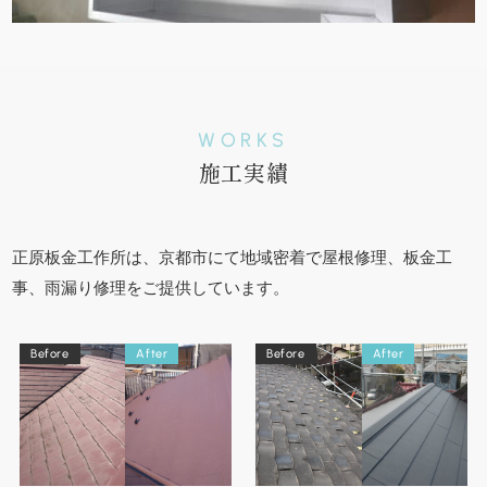
WORKS
施工実績
正原板金工作所は、京都市にて地域密着で屋根修理、板金工
事、雨漏り修理をご提供しています。
Before
After
Before
After