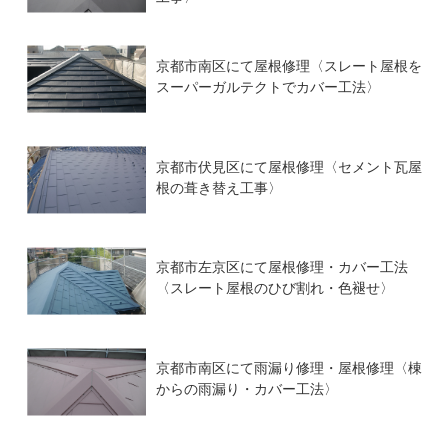
京都市南区にて屋根修理〈スレート屋根を
スーパーガルテクトでカバー工法〉
京都市伏見区にて屋根修理〈セメント瓦屋
根の葺き替え工事〉
京都市左京区にて屋根修理・カバー工法
〈スレート屋根のひび割れ・色褪せ〉
京都市南区にて雨漏り修理・屋根修理〈棟
からの雨漏り・カバー工法〉