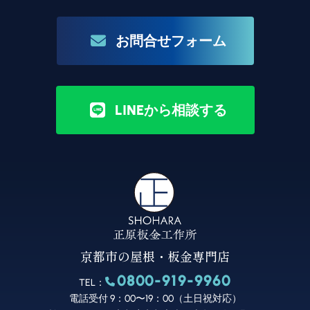
お問合せフォーム
LINEから相談する
京都市の屋根・板金専門店
0800-919-9960
TEL：
電話受付 9：00〜19：00（土日祝対応）