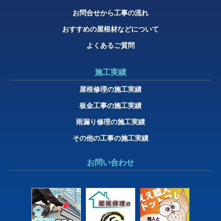
お問合せから工事の流れ
おすすめの屋根材などについて
よくあるご質問
施工実績
屋根修理の施工実績
板金工事の施工実績
雨漏り修理の施工実績
その他の工事の施工実績
お問い合わせ