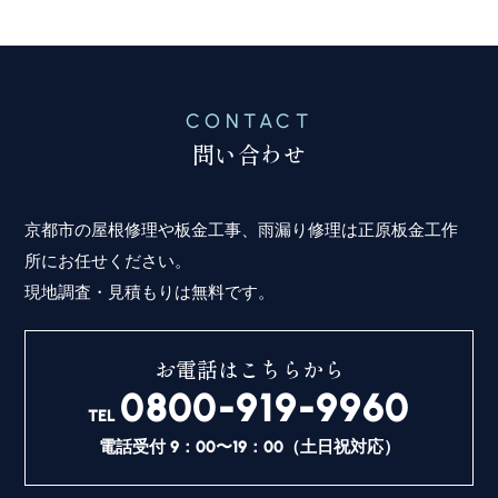
CONTACT
問い合わせ
京都市の屋根修理や板金工事、雨漏り修理は正原板金工作
所にお任せください。
現地調査・見積もりは無料です。
お電話はこちらから
0800-919-9960
TEL
電話受付 9：00〜19：00（土日祝対応）