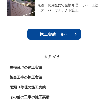
京都市伏見区にて屋根修理・カバー工法
〈スーパーガルテクト施工〉
施工実績一覧へ
カテゴリー
屋根修理の施工実績
板金工事の施工実績
雨漏り修理の施工実績
その他の工事の施工実績