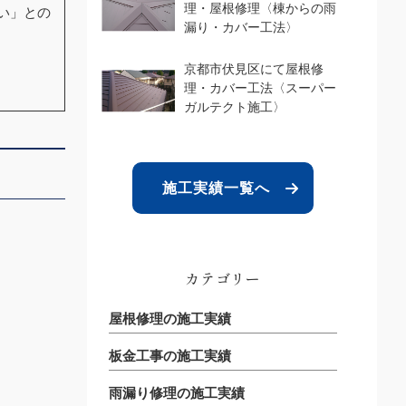
理・屋根修理〈棟からの雨
い」との
漏り・カバー工法〉
京都市伏見区にて屋根修
理・カバー工法〈スーパー
ガルテクト施工〉
施工実績一覧へ
カテゴリー
屋根修理の施工実績
板金工事の施工実績
雨漏り修理の施工実績