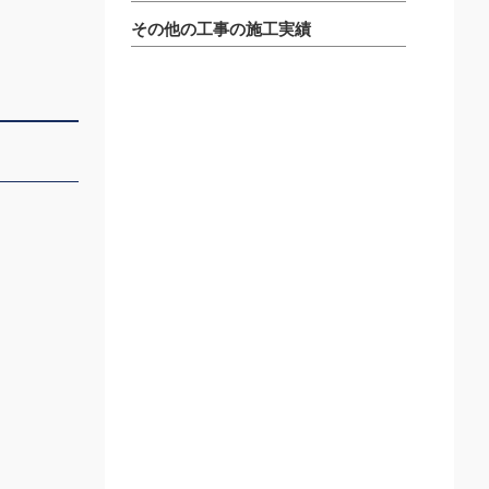
その他の工事の施工実績