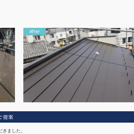
ご提案
だきました。