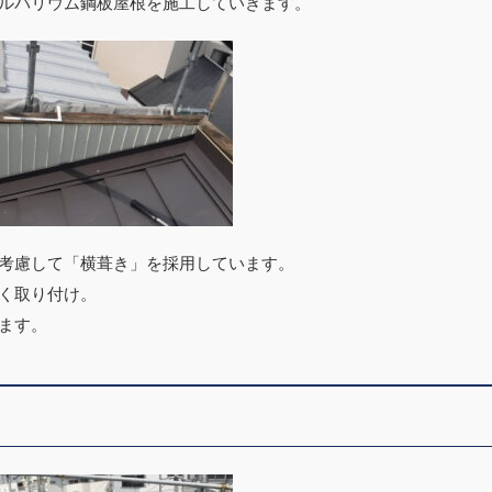
ルバリウム鋼板屋根を施工していきます。
考慮して「横葺き」を採用しています。
く取り付け。
ます。