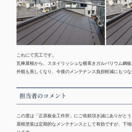
これにて完工です。
瓦棒屋根から、スタイリッシュな横葺きガルバリウム鋼板
外観も美しくなり、今後のメンテナンス負担軽減にもつな
担当者のコメント
この度は「正原板金工作所」にご依頼頂き誠にありがとう
屋根塗装は定期的なメンテナンスとして有効ですが、下地