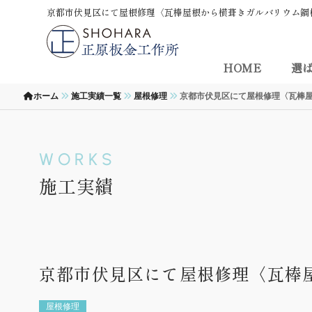
京都市伏見区にて屋根修理〈瓦棒屋根から横葺きガルバリウム鋼板
HOME
選
ホーム
施工実績一覧
屋根修理
京都市伏見区にて屋根修理〈瓦棒
WORKS
施工実績
京都市伏見区にて屋根修理〈瓦棒
屋根修理