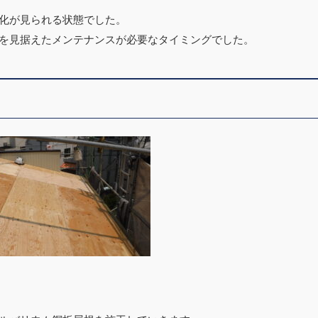
化が見られる状態でした。
を見据えたメンテナンスが必要なタイミングでした。