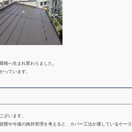
屋根へ生まれ変わりました。
がっています。
ございます。
状態や今後の維持管理を考えると、カバー工法が適しているケース