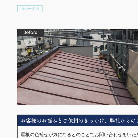
カバー工法
お客様のお悩みとご依頼のきっかけ、弊社からの
屋根の色褪せが気になるとのことでお問い合わせをいた