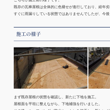
既存の瓦棒屋根は全体的に色褪せが進行しており、経年劣
すぐに雨漏りしている状態ではありませんでしたが、今後
施工の様子
まず既存屋根の状態を確認し、新たに下地を施工。
屋根面を平坦に整えながら、下地補強を行いました。