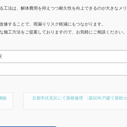
る工法は、解体費用を抑えつつ耐久性を向上できるのが大きなメリ
改修することで、雨漏りリスク軽減にもつながります。
な施工方法をご提案しておりますので、お気軽にご相談ください。
区
鋼板
京都市伏見区にて屋根修理 〈築20年戸建て屋根